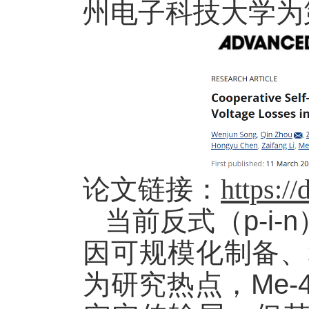
州电子科技大学为
论文链接：
https:/
当前反式（
p-i-n
因可规模化制备、
为研究热点，
Me-