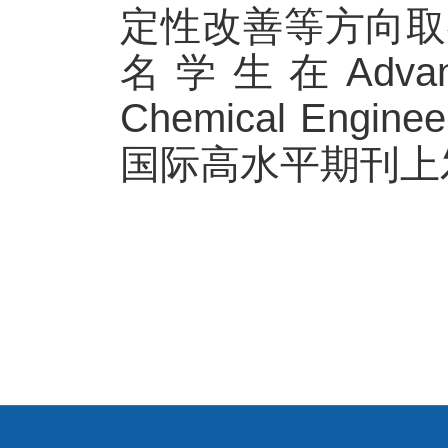
定性改善等方向取
名学生在
Advan
Chemical Engineer
国际高水平期刊上