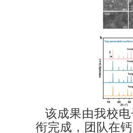
该成果由我校电
衔完成，团队在钙