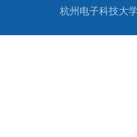
杭州电子科技大学碳