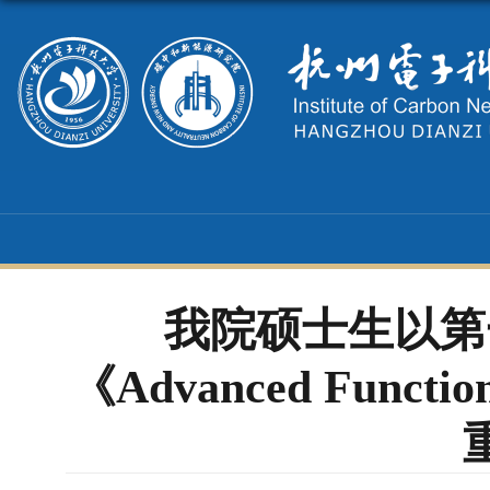
我院硕士生以第
《Advanced Functi